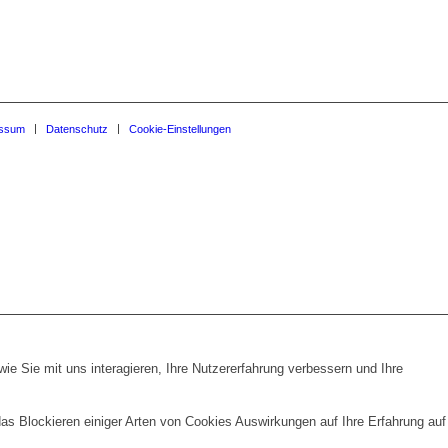
essum
Datenschutz
Cookie-Einstellungen
e Sie mit uns interagieren, Ihre Nutzererfahrung verbessern und Ihre
das Blockieren einiger Arten von Cookies Auswirkungen auf Ihre Erfahrung auf