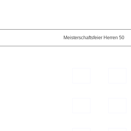
Meisterschaftsfeier Herren 50