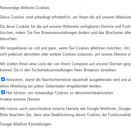
Notwendige Website Cookies
Diese Cookies sind unbedingt erforderlich, um Ihnen die auf unserer Webseit
Da diese Cookies für die auf unserer Webseite verfügbaren Dienste und Funkt
löschen, indem Sie Ihre Browsereinstellungen ändern und das Blockieren all
besuchen.
Wir respektieren es voll und ganz, wenn Sie Cookies ablehnen möchten. Um z
sich jederzeit abmelden oder andere Cookies zulassen, um unsere Dienste v
Wir stellen Ihnen eine Liste der von Ihrem Computer auf unserer Domain ge
können Sie in den Sicherheitseinstellungen Ihres Browsers einsehen.
Aktivieren, damit die Nachrichtenleiste dauerhaft ausgeblendet wird und 
diese Mitteilung bei jedem Seitenladen eingeblendet werden.
Hier klicken, um notwendige Cookies zu aktivieren/deaktivieren.
Andere externe Dienste
Wir nutzen auch verschiedene externe Dienste wie Google Webfonts, Google 
Bitte beachten Sie, dass eine Deaktivierung dieser Cookies die Funktionali
Google Webfont Einstellungen: