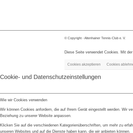
© Copyright - Altenhainer Tennis-Club e. V.
Diese Seite verwendet Cookies. Mit de
Cookies akzeptieren
Cookies ablehn
Cookie- und Datenschutzeinstellungen
Wie wir Cookies verwenden
Wir können Cookies anfordern, die auf Ihrem Gerät eingestellt werden. Wir v
Beziehung zu unserer Website anpassen.
Klicken Sie auf die verschiedenen Kategorienüberschriften, um mehr zu erfah
unseren Websites und auf die Dienste haben kann, die wir anbieten können.