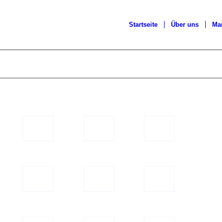
Startseite
Über uns
Ma