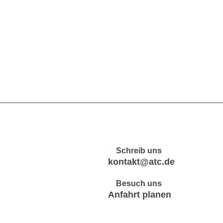
Schreib uns
kontakt@atc.de
Besuch uns
Anfahrt planen