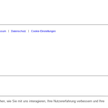
essum
Datenschutz
Cookie-Einstellungen
n, wie Sie mit uns interagieren, Ihre Nutzererfahrung verbessern und Ihre