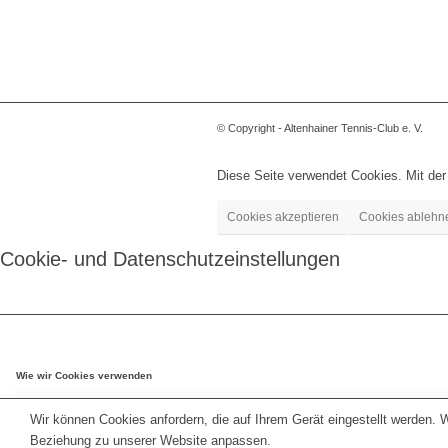
© Copyright - Altenhainer Tennis-Club e. V.
Diese Seite verwendet Cookies. Mit de
Cookies akzeptieren
Cookies ablehn
Cookie- und Datenschutzeinstellungen
Wie wir Cookies verwenden
Wir können Cookies anfordern, die auf Ihrem Gerät eingestellt werden. 
Beziehung zu unserer Website anpassen.