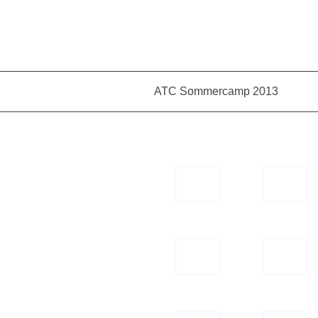
ATC Sommercamp 2013