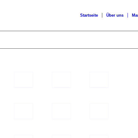
Startseite
Über uns
Ma