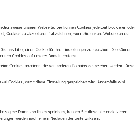
unktionsweise unserer Webseite. Sie können Cookies jederzeit blockieren oder
ert, Cookies zu akzeptieren / abzulehnen, wenn Sie unsere Website erneut
e uns bitte, einen Cookie für Ihre Einstellungen zu speichern. Sie können
etzten Cookies auf unserer Domain entfernt.
 keine Cookies anzeigen, die von anderen Domains gespeichert werden. Diese
wei Cookies, damit diese Einstellung gespeichert wird. Andernfalls wird
ezogene Daten von Ihnen speichern, können Sie diese hier deaktivieren.
Änderungen werden nach einem Neuladen der Seite wirksam.