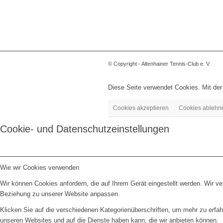
© Copyright - Altenhainer Tennis-Club e. V.
Diese Seite verwendet Cookies. Mit de
Cookies akzeptieren
Cookies ablehn
Cookie- und Datenschutzeinstellungen
Wie wir Cookies verwenden
Wir können Cookies anfordern, die auf Ihrem Gerät eingestellt werden. Wir v
Beziehung zu unserer Website anpassen.
Klicken Sie auf die verschiedenen Kategorienüberschriften, um mehr zu erfah
unseren Websites und auf die Dienste haben kann, die wir anbieten können.