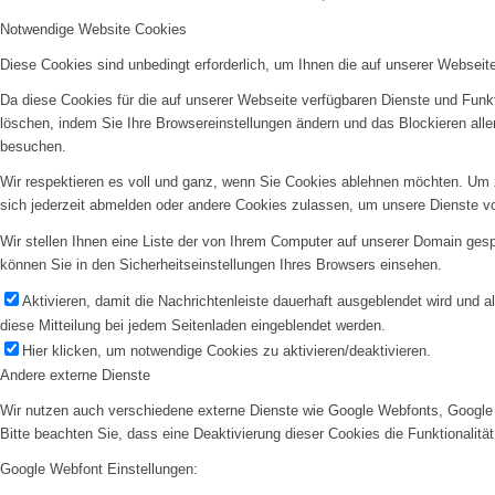
Notwendige Website Cookies
Diese Cookies sind unbedingt erforderlich, um Ihnen die auf unserer Webseit
Da diese Cookies für die auf unserer Webseite verfügbaren Dienste und Funkt
löschen, indem Sie Ihre Browsereinstellungen ändern und das Blockieren all
besuchen.
Wir respektieren es voll und ganz, wenn Sie Cookies ablehnen möchten. Um z
sich jederzeit abmelden oder andere Cookies zulassen, um unsere Dienste v
Wir stellen Ihnen eine Liste der von Ihrem Computer auf unserer Domain ge
können Sie in den Sicherheitseinstellungen Ihres Browsers einsehen.
Aktivieren, damit die Nachrichtenleiste dauerhaft ausgeblendet wird und 
diese Mitteilung bei jedem Seitenladen eingeblendet werden.
Hier klicken, um notwendige Cookies zu aktivieren/deaktivieren.
Andere externe Dienste
Wir nutzen auch verschiedene externe Dienste wie Google Webfonts, Google 
Bitte beachten Sie, dass eine Deaktivierung dieser Cookies die Funktionali
Google Webfont Einstellungen: