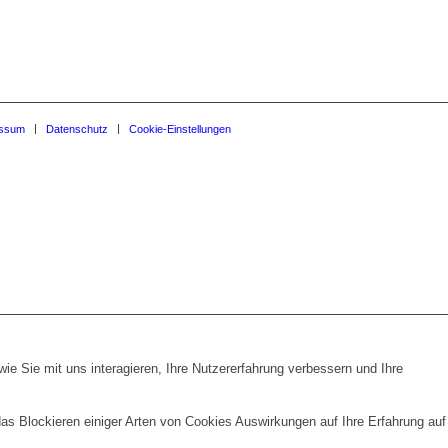
essum
Datenschutz
Cookie-Einstellungen
e Sie mit uns interagieren, Ihre Nutzererfahrung verbessern und Ihre
das Blockieren einiger Arten von Cookies Auswirkungen auf Ihre Erfahrung auf