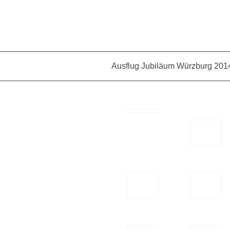
Ausflug Jubiläum Würzburg 201