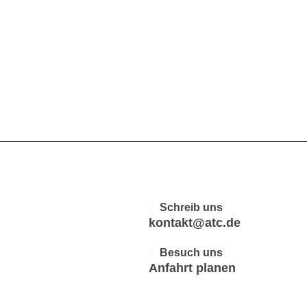
Schreib uns
kontakt@atc.de
Besuch uns
Anfahrt planen