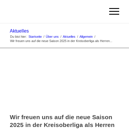
Aktuelles
Du bist hier:
Startseite
/
Über uns
/
Aktuelles
/
Allgemein
/
Wir freuen uns auf die neue Saison 2025 in der Kreisoberliga als Herren...
Wir freuen uns auf die neue Saison
2025 in der Kreisoberliga als Herren