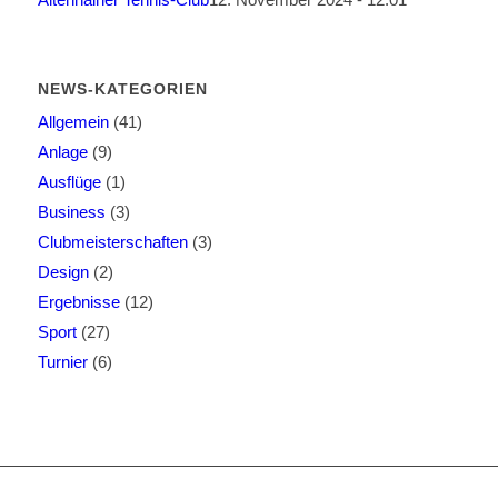
NEWS-KATEGORIEN
Allgemein
(41)
Anlage
(9)
Ausflüge
(1)
Business
(3)
Clubmeisterschaften
(3)
Design
(2)
Ergebnisse
(12)
Sport
(27)
Turnier
(6)