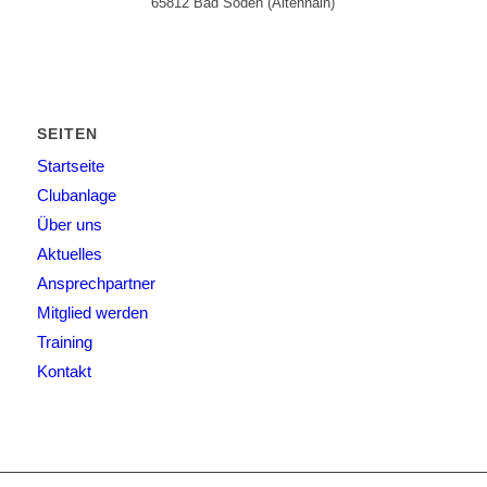
65812 Bad Soden (Altenhain)
SEITEN
Startseite
Clubanlage
Über uns
Aktuelles
Ansprechpartner
Mitglied werden
Training
Kontakt