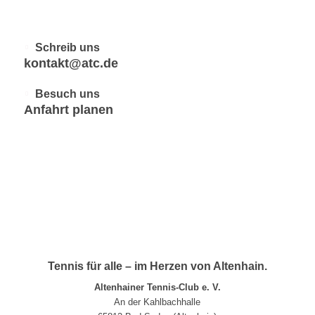
Schreib uns
kontakt@atc.de
Besuch uns
Anfahrt planen
Tennis für alle – im Herzen von Altenhain.
Altenhainer Tennis-Club e. V.
An der Kahlbachhalle