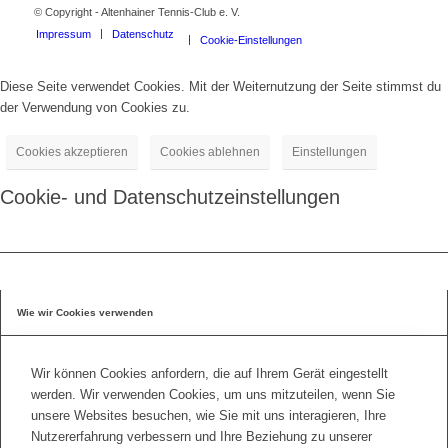
© Copyright - Altenhainer Tennis-Club e. V.
Impressum
Datenschutz
Cookie-Einstellungen
Diese Seite verwendet Cookies. Mit der Weiternutzung der Seite stimmst du
der Verwendung von Cookies zu.
Cookies akzeptieren
Cookies ablehnen
Einstellungen
Cookie- und Datenschutzeinstellungen
Wie wir Cookies verwenden
Wir können Cookies anfordern, die auf Ihrem Gerät eingestellt
werden. Wir verwenden Cookies, um uns mitzuteilen, wenn Sie
unsere Websites besuchen, wie Sie mit uns interagieren, Ihre
Nutzererfahrung verbessern und Ihre Beziehung zu unserer