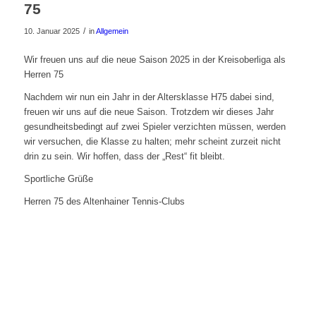
75
/
10. Januar 2025
in
Allgemein
Wir freuen uns auf die neue Saison 2025 in der Kreisoberliga als
Herren 75
Nachdem wir nun ein Jahr in der Altersklasse H75 dabei sind,
freuen wir uns auf die neue Saison. Trotzdem wir dieses Jahr
gesundheitsbedingt auf zwei Spieler verzichten müssen, werden
wir versuchen, die Klasse zu halten; mehr scheint zurzeit nicht
drin zu sein. Wir hoffen, dass der „Rest“ fit bleibt.
Sportliche Grüße
Herren 75 des Altenhainer Tennis-Clubs