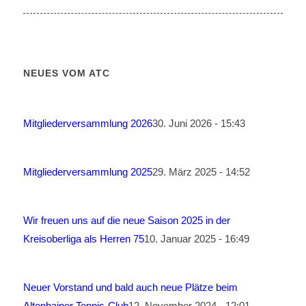
NEUES VOM ATC
Mitgliederversammlung 2026
30. Juni 2026 - 15:43
Mitgliederversammlung 2025
29. März 2025 - 14:52
Wir freuen uns auf die neue Saison 2025 in der
Kreisoberliga als Herren 75
10. Januar 2025 - 16:49
Neuer Vorstand und bald auch neue Plätze beim
Altenhainer Tennis-Club
12. November 2024 - 12:01