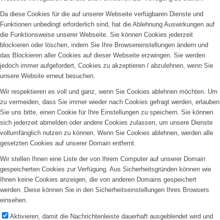
Da diese Cookies für die auf unserer Webseite verfügbaren Dienste und
Funktionen unbedingt erforderlich sind, hat die Ablehnung Auswirkungen auf
die Funktionsweise unserer Webseite. Sie können Cookies jederzeit
blockieren oder löschen, indem Sie Ihre Browsereinstellungen ändern und
das Blockieren aller Cookies auf dieser Webseite erzwingen. Sie werden
jedoch immer aufgefordert, Cookies zu akzeptieren / abzulehnen, wenn Sie
unsere Website erneut besuchen.
Wir respektieren es voll und ganz, wenn Sie Cookies ablehnen möchten. Um
zu vermeiden, dass Sie immer wieder nach Cookies gefragt werden, erlauben
Sie uns bitte, einen Cookie für Ihre Einstellungen zu speichern. Sie können
sich jederzeit abmelden oder andere Cookies zulassen, um unsere Dienste
vollumfänglich nutzen zu können. Wenn Sie Cookies ablehnen, werden alle
gesetzten Cookies auf unserer Domain entfernt.
Wir stellen Ihnen eine Liste der von Ihrem Computer auf unserer Domain
gespeicherten Cookies zur Verfügung. Aus Sicherheitsgründen können wie
Ihnen keine Cookies anzeigen, die von anderen Domains gespeichert
werden. Diese können Sie in den Sicherheitseinstellungen Ihres Browsers
einsehen.
Aktivieren, damit die Nachrichtenleiste dauerhaft ausgeblendet wird und