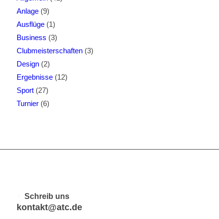
Anlage
(9)
Ausflüge
(1)
Business
(3)
Clubmeisterschaften
(3)
Design
(2)
Ergebnisse
(12)
Sport
(27)
Turnier
(6)
Schreib uns
kontakt@atc.de