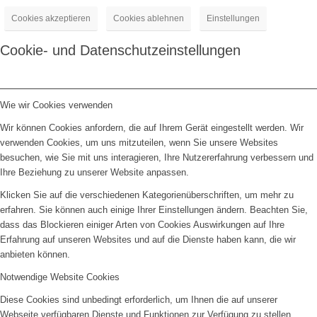
Cookies akzeptieren
Cookies ablehnen
Einstellungen
Cookie- und Datenschutzeinstellungen
Wie wir Cookies verwenden
Wir können Cookies anfordern, die auf Ihrem Gerät eingestellt werden. Wir
verwenden Cookies, um uns mitzuteilen, wenn Sie unsere Websites
besuchen, wie Sie mit uns interagieren, Ihre Nutzererfahrung verbessern und
Ihre Beziehung zu unserer Website anpassen.
Klicken Sie auf die verschiedenen Kategorienüberschriften, um mehr zu
erfahren. Sie können auch einige Ihrer Einstellungen ändern. Beachten Sie,
dass das Blockieren einiger Arten von Cookies Auswirkungen auf Ihre
Erfahrung auf unseren Websites und auf die Dienste haben kann, die wir
anbieten können.
Notwendige Website Cookies
Diese Cookies sind unbedingt erforderlich, um Ihnen die auf unserer
Webseite verfügbaren Dienste und Funktionen zur Verfügung zu stellen.