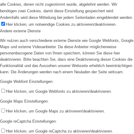
alle Cookies, denen nicht zugestimmt wurde, abgelehnt werden. Wir
benötigen zwei Cookies, damit diese Einstellung gespeichert wird.
Andernfalls wird diese Mitteilung bei jedem Seitenladen eingeblendet werden.
Hier klicken, um notwendige Cookies zu aktivieren/deaktivieren.
Andere externe Dienste
Wir nutzen auch verschiedene externe Dienste wie Google Webfonts, Google
Maps und externe Videoanbieter. Da diese Anbieter möglicherweise
personenbezogene Daten von Ihnen speichern, können Sie diese hier
deaktivieren. Bitte beachten Sie, dass eine Deaktivierung dieser Cookies die
Funktionalität und das Aussehen unserer Webseite erheblich beeinträchtigen
kann. Die Änderungen werden nach einem Neuladen der Seite wirksam.
Google Webfont Einstellungen:
Hier klicken, um Google Webfonts zu aktivieren/deaktivieren.
Google Maps Einstellungen:
Hier klicken, um Google Maps zu aktivieren/deaktivieren.
Google reCaptcha Einstellungen:
Hier klicken, um Google reCaptcha zu aktivieren/deaktivieren.