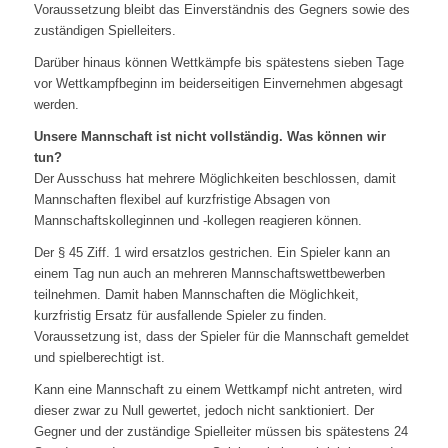
Voraussetzung bleibt das Einverständnis des Gegners sowie des
zuständigen Spielleiters.
Darüber hinaus können Wettkämpfe bis spätestens sieben Tage
vor Wettkampfbeginn im beiderseitigen Einvernehmen abgesagt
werden.
Unsere Mannschaft ist nicht vollständig. Was können wir
tun?
Der Ausschuss hat mehrere Möglichkeiten beschlossen, damit
Mannschaften flexibel auf kurzfristige Absagen von
Mannschaftskolleginnen und -kollegen reagieren können.
Der § 45 Ziff. 1 wird ersatzlos gestrichen. Ein Spieler kann an
einem Tag nun auch an mehreren Mannschaftswettbewerben
teilnehmen. Damit haben Mannschaften die Möglichkeit,
kurzfristig Ersatz für ausfallende Spieler zu finden.
Voraussetzung ist, dass der Spieler für die Mannschaft gemeldet
und spielberechtigt ist.
Kann eine Mannschaft zu einem Wettkampf nicht antreten, wird
dieser zwar zu Null gewertet, jedoch nicht sanktioniert. Der
Gegner und der zuständige Spielleiter müssen bis spätestens 24