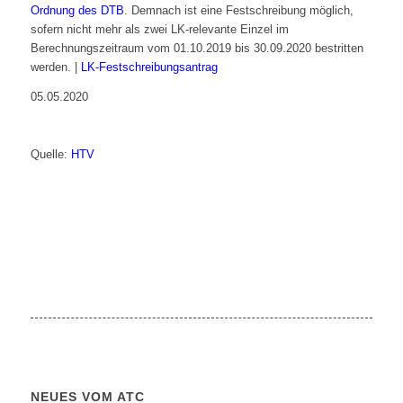
Ordnung des DTB
. Demnach ist eine Festschreibung möglich,
sofern nicht mehr als zwei LK-relevante Einzel im
Berechnungszeitraum vom 01.10.2019 bis 30.09.2020 bestritten
werden. |
LK-Festschreibungsantrag
05.05.2020
Quelle:
HTV
NEUES VOM ATC