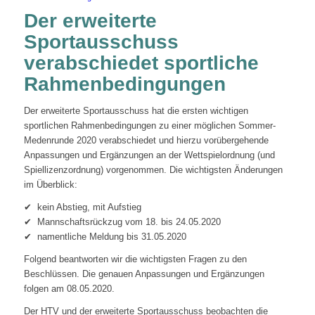
Der erweiterte
Sportausschuss
verabschiedet sportliche
Rahmenbedingungen
Der erweiterte Sportausschuss hat die ersten wichtigen
sportlichen Rahmenbedingungen zu einer möglichen Sommer-
Medenrunde 2020 verabschiedet und hierzu vorübergehende
Anpassungen und Ergänzungen an der Wettspielordnung (und
Spiellizenzordnung) vorgenommen. Die wichtigsten Änderungen
im Überblick:
✔ kein Abstieg, mit Aufstieg
✔ Mannschaftsrückzug vom 18. bis 24.05.2020
✔ namentliche Meldung bis 31.05.2020
Folgend beantworten wir die wichtigsten Fragen zu den
Beschlüssen. Die genauen Anpassungen und Ergänzungen
folgen am 08.05.2020.
Der HTV und der erweiterte Sportausschuss beobachten die