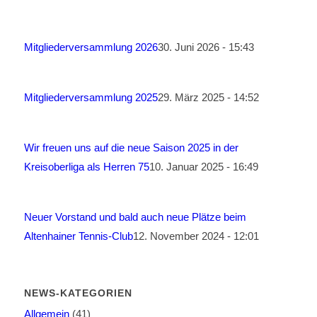
Mitgliederversammlung 2026
30. Juni 2026 - 15:43
Mitgliederversammlung 2025
29. März 2025 - 14:52
Wir freuen uns auf die neue Saison 2025 in der
Kreisoberliga als Herren 75
10. Januar 2025 - 16:49
Neuer Vorstand und bald auch neue Plätze beim
Altenhainer Tennis-Club
12. November 2024 - 12:01
NEWS-KATEGORIEN
Allgemein
(41)