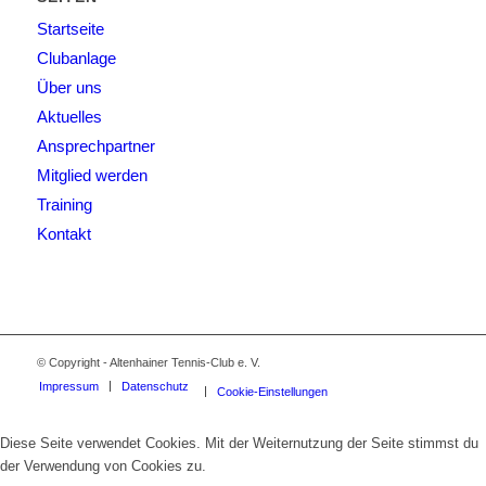
Startseite
Clubanlage
Über uns
Aktuelles
Ansprechpartner
Mitglied werden
Training
Kontakt
© Copyright - Altenhainer Tennis-Club e. V.
Impressum
Datenschutz
Cookie-Einstellungen
Diese Seite verwendet Cookies. Mit der Weiternutzung der Seite stimmst du
der Verwendung von Cookies zu.