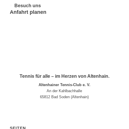
Besuch uns
Anfahrt planen
Tennis für alle – im Herzen von Altenhain.
Altenhainer Tennis-Club e. V.
An der Kahlbachhalle
65812 Bad Soden (Altenhain)
SEITEN