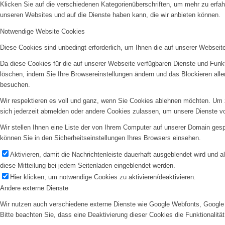
Klicken Sie auf die verschiedenen Kategorienüberschriften, um mehr zu erfah
unseren Websites und auf die Dienste haben kann, die wir anbieten können.
Notwendige Website Cookies
Diese Cookies sind unbedingt erforderlich, um Ihnen die auf unserer Webseit
Da diese Cookies für die auf unserer Webseite verfügbaren Dienste und Funkt
löschen, indem Sie Ihre Browsereinstellungen ändern und das Blockieren all
besuchen.
Wir respektieren es voll und ganz, wenn Sie Cookies ablehnen möchten. Um z
sich jederzeit abmelden oder andere Cookies zulassen, um unsere Dienste v
Wir stellen Ihnen eine Liste der von Ihrem Computer auf unserer Domain ge
können Sie in den Sicherheitseinstellungen Ihres Browsers einsehen.
Aktivieren, damit die Nachrichtenleiste dauerhaft ausgeblendet wird und 
diese Mitteilung bei jedem Seitenladen eingeblendet werden.
Hier klicken, um notwendige Cookies zu aktivieren/deaktivieren.
Andere externe Dienste
Wir nutzen auch verschiedene externe Dienste wie Google Webfonts, Google 
Bitte beachten Sie, dass eine Deaktivierung dieser Cookies die Funktionali