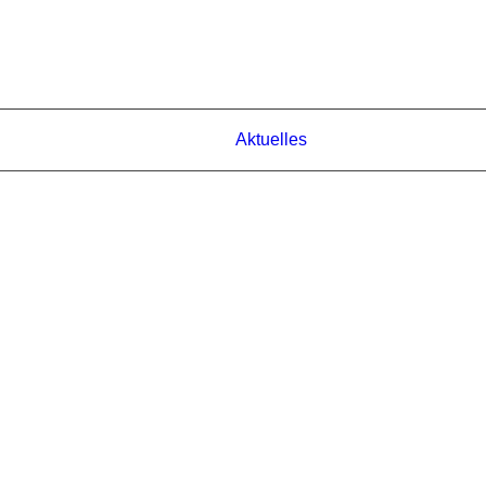
Aktuelles