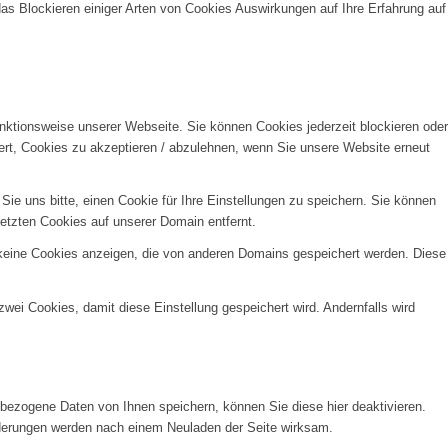
das Blockieren einiger Arten von Cookies Auswirkungen auf Ihre Erfahrung auf
unktionsweise unserer Webseite. Sie können Cookies jederzeit blockieren oder
ert, Cookies zu akzeptieren / abzulehnen, wenn Sie unsere Website erneut
e uns bitte, einen Cookie für Ihre Einstellungen zu speichern. Sie können
etzten Cookies auf unserer Domain entfernt.
 keine Cookies anzeigen, die von anderen Domains gespeichert werden. Diese
wei Cookies, damit diese Einstellung gespeichert wird. Andernfalls wird
ezogene Daten von Ihnen speichern, können Sie diese hier deaktivieren.
Änderungen werden nach einem Neuladen der Seite wirksam.