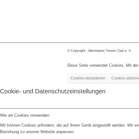
© Copyright - Altenhainer Tennis-Club e. V.
Diese Seite verwendet Cookies. Mit de
Cookies akzeptieren
Cookies ablehn
Cookie- und Datenschutzeinstellungen
Wie wir Cookies verwenden
Wir können Cookies anfordern, die auf Ihrem Gerät eingestellt werden. Wir v
Beziehung zu unserer Website anpassen.