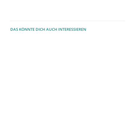
DAS KÖNNTE DICH AUCH INTERESSIEREN