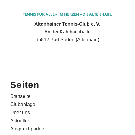
TENNIS FÜR ALLE – IM HERZEN VON ALTENHAIN.
Altenhainer Tennis-Club e. V.
An der Kahlbachhalle
65812 Bad Soden (Altenhain)
Seiten
Startseite
Clubanlage
Über uns
Aktuelles
Ansprechpartner