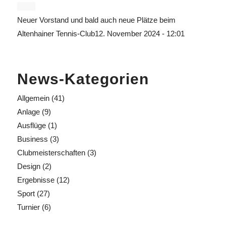
Neuer Vorstand und bald auch neue Plätze beim
Altenhainer Tennis-Club
12. November 2024 - 12:01
News-Kategorien
Allgemein
(41)
Anlage
(9)
Ausflüge
(1)
Business
(3)
Clubmeisterschaften
(3)
Design
(2)
Ergebnisse
(12)
Sport
(27)
Turnier
(6)