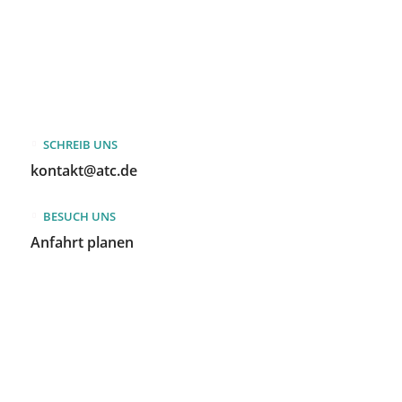
SCHREIB UNS
kontakt@atc.de
BESUCH UNS
Anfahrt planen