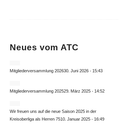
Neues vom ATC
Mitgliederversammlung 2026
30. Juni 2026 - 15:43
Mitgliederversammlung 2025
29. März 2025 - 14:52
Wir freuen uns auf die neue Saison 2025 in der
Kreisoberliga als Herren 75
10. Januar 2025 - 16:49